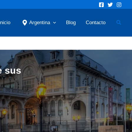
Busca
Inicio
Argentina
Blog
Contacto
e sus