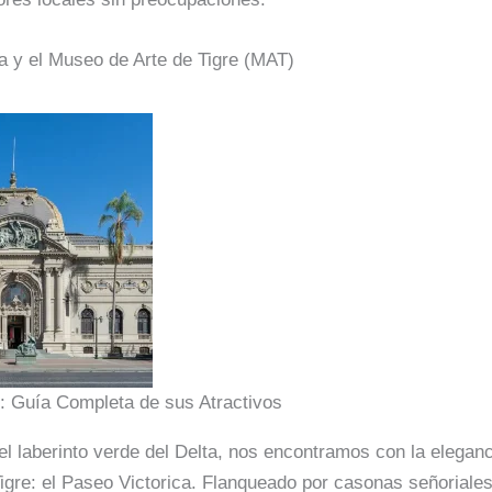
a y el Museo de Arte de Tigre (MAT)
e: Guía Completa de sus Atractivos
el laberinto verde del Delta, nos encontramos con la eleganc
igre: el Paseo Victorica. Flanqueado por casonas señoriales 