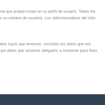
al que proporcionan en su perfil de usuario. Todos los
 su nombre de usuario). Los administradores del sitio
nales tuyos que tenemos, incluidos los datos que nos
luye datos que estamos obligados a mantener para fines