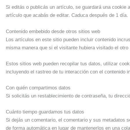
Si editás o publicás un artículo, se guardará una cookie 
artículo que acabás de editar. Caduca después de 1 día.
Contenido embebido desde otros sitios web
Los artículos en este sitio pueden incluir contenido incru
misma manera que si el visitante hubiera visitado el otro 
Estos sitios web pueden recopilar tus datos, utilizar coo
incluyendo el rastreo de tu interacción con el contenido 
Con quién compartimos datos
Si solicitás un restablecimiento de contraseña, tu direcci
Cuánto tiempo guardamos tus datos
Si dejás un comentario, el comentario y sus metadatos 
de forma automática en lugar de mantenerlos en una col