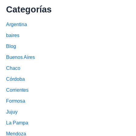
Categorías
Argentina
baires
Blog
Buenos Aires
Chaco
Córdoba
Corrientes
Formosa
Jujuy
La Pampa
Mendoza