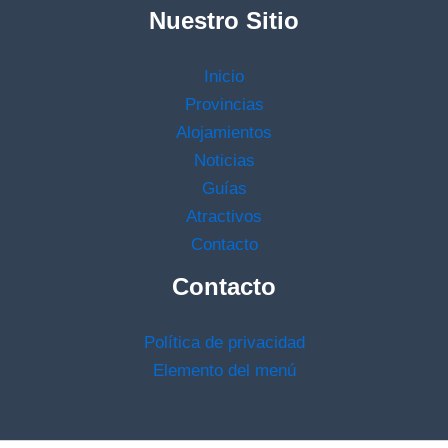
Nuestro Sitio
Inicio
Provincias
Alojamientos
Noticias
Guías
Atractivos
Contacto
Contacto
Política de privacidad
Elemento del menú