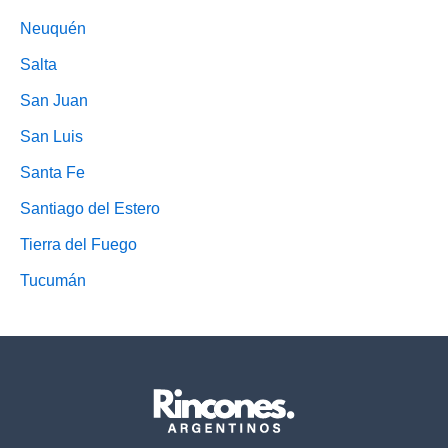
Neuquén
Salta
San Juan
San Luis
Santa Fe
Santiago del Estero
Tierra del Fuego
Tucumán