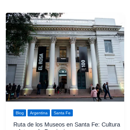
Blog
Argentina
Santa Fe
Ruta de los Museos en Santa Fe: Cultura