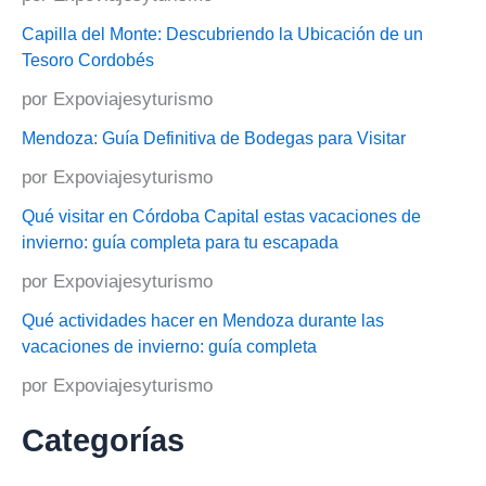
Capilla del Monte: Descubriendo la Ubicación de un
Tesoro Cordobés
por Expoviajesyturismo
Mendoza: Guía Definitiva de Bodegas para Visitar
por Expoviajesyturismo
Qué visitar en Córdoba Capital estas vacaciones de
invierno: guía completa para tu escapada
por Expoviajesyturismo
Qué actividades hacer en Mendoza durante las
vacaciones de invierno: guía completa
por Expoviajesyturismo
Categorías