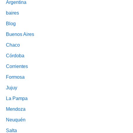
Argentina
baires
Blog
Buenos Aires
Chaco
Córdoba
Corrientes
Formosa
Jujuy
La Pampa
Mendoza
Neuquén
Salta