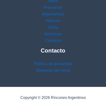
Inicio
Provincias
Alojamientos
Noticias
Guías
Atractivos
Contacto
Contacto
Política de privacidad
Elemento del menú
Copyright © 2026 Rincones Argentinos