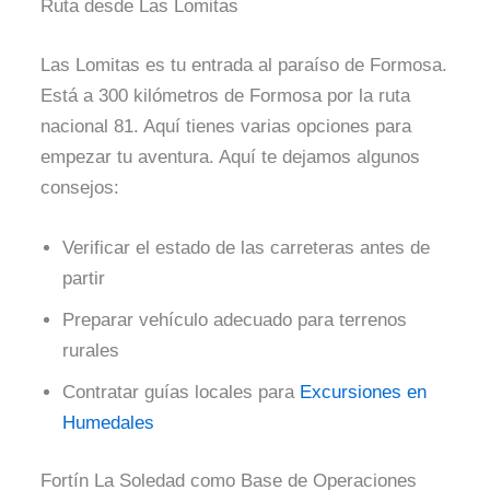
Ruta desde Las Lomitas
Las Lomitas es tu entrada al paraíso de Formosa.
Está a 300 kilómetros de Formosa por la ruta
nacional 81. Aquí tienes varias opciones para
empezar tu aventura. Aquí te dejamos algunos
consejos:
Verificar el estado de las carreteras antes de
partir
Preparar vehículo adecuado para terrenos
rurales
Contratar guías locales para
Excursiones en
Humedales
Fortín La Soledad como Base de Operaciones