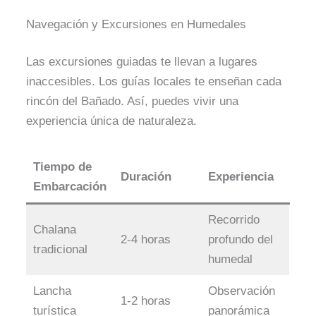
Navegación y Excursiones en Humedales
Las excursiones guiadas te llevan a lugares
inaccesibles. Los guías locales te enseñan cada
rincón del Bañado. Así, puedes vivir una
experiencia única de naturaleza.
Tiempo de
Duración
Experiencia
Embarcación
Recorrido
Chalana
2-4 horas
profundo del
tradicional
humedal
Lancha
Observación
1-2 horas
turística
panorámica