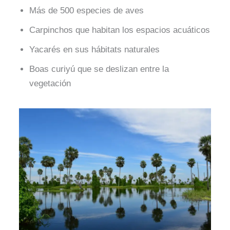
Más de 500 especies de aves
Carpinchos que habitan los espacios acuáticos
Yacarés en sus hábitats naturales
Boas curiyú que se deslizan entre la
vegetación