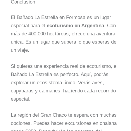
Conclusión
El Bañado La Estrella en Formosa es un lugar
especial para el
ecoturismo en Argentina
. Con
más de 400,000 hectáreas, ofrece una aventura
única. Es un lugar que supera lo que esperas de
un viaje.
Si quieres una experiencia real de ecoturismo, el
Bañado La Estrella es perfecto. Aquí, podrás
explorar un ecosistema único. Verás aves,
capybaras y caimanes, haciendo cada recorrido
especial.
La región del Gran Chaco te espera con muchas
opciones. Puedes hacer excursiones en chalana