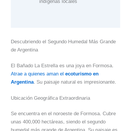
indígenas locales
Descubriendo el Segundo Humedal Más Grande
de Argentina
El Bañado La Estrella es una joya en Formosa.
Atrae a quienes aman el
ecoturismo en
Argentina
. Su paisaje natural es impresionante.
Ubicación Geográfica Extraordinaria
Se encuentra en el noroeste de Formosa. Cubre
unas 400,000 hectáreas, siendo el segundo
humedal más grande de Argentina. Su paisaje es