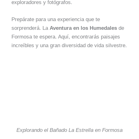
exploradores y fotógrafos.
Prepárate para una experiencia que te
sorprenderá. La
Aventura en los Humedales
de
Formosa te espera. Aquí, encontrarás paisajes
increíbles y una gran diversidad de vida silvestre.
Explorando el Bañado La Estrella en Formosa