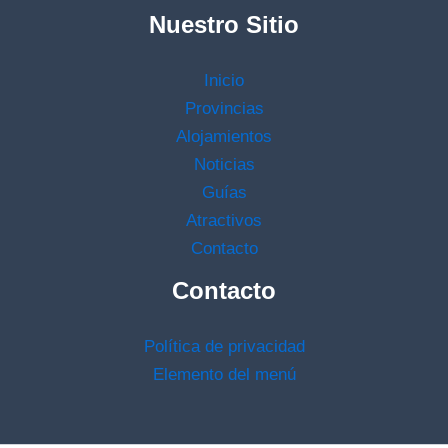
Nuestro Sitio
Inicio
Provincias
Alojamientos
Noticias
Guías
Atractivos
Contacto
Contacto
Política de privacidad
Elemento del menú