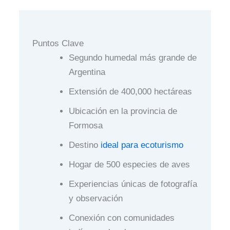
Puntos Clave
Segundo humedal más grande de
Argentina
Extensión de 400,000 hectáreas
Ubicación en la provincia de
Formosa
Destino
ideal para ecoturismo
Hogar de 500 especies de aves
Experiencias únicas de fotografía
y observación
Conexión con comunidades