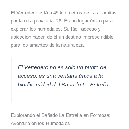
El Vertedero está a 45 kilómetros de Las Lomitas
por la ruta provincial 28. Es un lugar único para
explorar los humedales. Su fácil acceso y
ubicación hacen de él un destino imprescindible
para los amantes de la naturaleza.
El Vertedero no es solo un punto de
acceso, es una ventana única a la
biodiversidad del Bañado La Estrella.
Explorando el Bañado La Estrella en Formosa:
Aventura en los Humedales