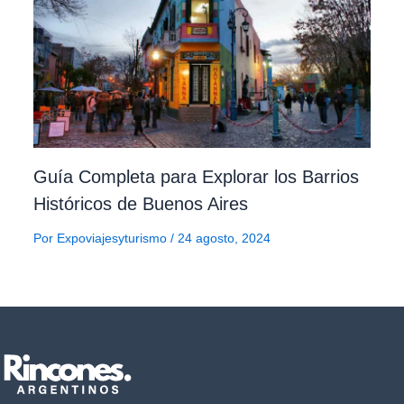
Guía Completa para Explorar los Barrios
Históricos de Buenos Aires
Por
Expoviajesyturismo
/
24 agosto, 2024