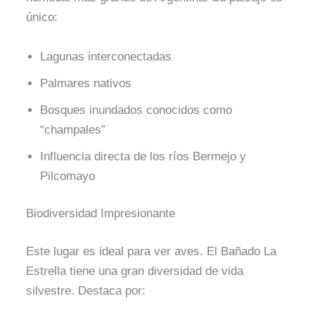
único:
Lagunas interconectadas
Palmares nativos
Bosques inundados conocidos como
“champales”
Influencia directa de los ríos Bermejo y
Pilcomayo
Biodiversidad Impresionante
Este lugar es ideal para ver aves. El Bañado La
Estrella tiene una gran diversidad de vida
silvestre. Destaca por: