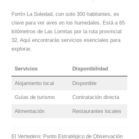
Fortín La Soledad, con solo 300 habitantes, es
clave para ver aves en los humedales. Está a 65
kilómetros de Las Lomitas por la ruta provincial
32. Aquí encontrarás servicios esenciales para
explorar.
Servicios
Disponibilidad
Alojamiento local
Disponible
Guías de turismo
Contratación directa
Alimentación
Restaurantes locales
El Vertedero: Punto Estratégico de Observación