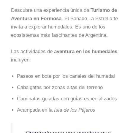
Descubre una experiencia única de
Turismo de
Aventura en Formosa
. El Bañado La Estrella te
invita a explorar humedales. Es uno de los
ecosistemas más fascinantes de Argentina.
Las actividades de
aventura en los humedales
incluyen:
Paseos en bote por los canales del humedal
Cabalgatas por zonas altas del terreno
Caminatas guiadas con guías especializados
Acampada en la
Isla de los Pájaros
¡Prepárate para una aventura que