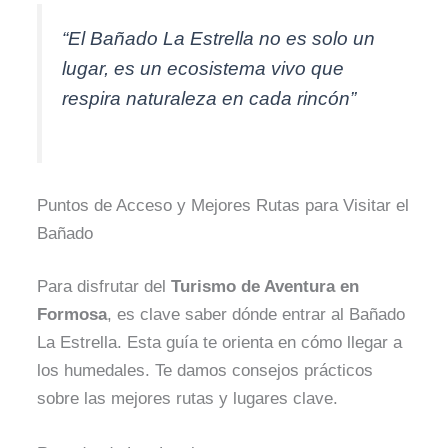
“El Bañado La Estrella no es solo un
lugar, es un ecosistema vivo que
respira naturaleza en cada rincón”
Puntos de Acceso y Mejores Rutas para Visitar el
Bañado
Para disfrutar del
Turismo de Aventura en
Formosa
, es clave saber dónde entrar al Bañado
La Estrella. Esta guía te orienta en cómo llegar a
los humedales. Te damos consejos prácticos
sobre las mejores rutas y lugares clave.