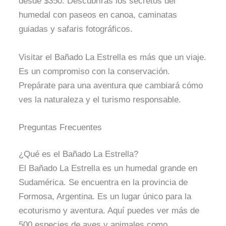
desde $350. Descubrirás los secretos del
humedal con paseos en canoa, caminatas
guiadas y safaris fotográficos.
Visitar el Bañado La Estrella es más que un viaje.
Es un compromiso con la conservación.
Prepárate para una aventura que cambiará cómo
ves la naturaleza y el turismo responsable.
Preguntas Frecuentes
¿Qué es el Bañado La Estrella?
El Bañado La Estrella es un humedal grande en
Sudamérica. Se encuentra en la provincia de
Formosa, Argentina. Es un lugar único para la
ecoturismo y aventura. Aquí puedes ver más de
500 especies de aves y animales como