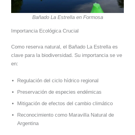
Bañado La Estrella en Formosa
Importancia Ecológica Crucial
Como reserva natural, el Bañado La Estrella es
clave para la biodiversidad. Su importancia se ve
en:
Regulación del ciclo hídrico regional
Preservación de especies endémicas
Mitigación de efectos del cambio climático
Reconocimiento como Maravilla Natural de
Argentina