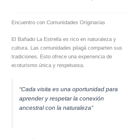
Encuentro con Comunidades Originarias
El Bañado La Estrella es rico en naturaleza y
cultura. Las comunidades pilagá comparten sus
tradiciones. Esto ofrece una experiencia de
ecoturismo única y respetuosa.
“Cada visita es una oportunidad para
aprender y respetar la conexión
ancestral con la naturaleza”