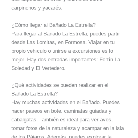
carpinchos y yacarés.
¿Cómo llegar al Bañado La Estrella?
Para llegar al Bañado La Estrella, puedes partir
desde Las Lomitas, en Formosa. Viajar en tu
propio vehículo o unirse a excursiones es lo
mejor. Hay dos entradas importantes: Fortín La
Soledad y El Vertedero.
¿Qué actividades se pueden realizar en el
Bañado La Estrella?
Hay muchas actividades en el Bañado. Puedes
hacer paseos en bote, caminatas guiadas y
cabalgatas. También es ideal para ver aves,
tomar fotos de la naturaleza y acampar en la isla
de los Pájaros. Además, puedes explorar la