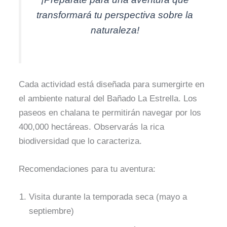
transformará tu perspectiva sobre la
naturaleza!
Cada actividad está diseñada para sumergirte en
el ambiente natural del Bañado La Estrella. Los
paseos en chalana te permitirán navegar por los
400,000 hectáreas. Observarás la rica
biodiversidad que lo caracteriza.
Recomendaciones para tu aventura:
Visita durante la temporada seca (mayo a
septiembre)