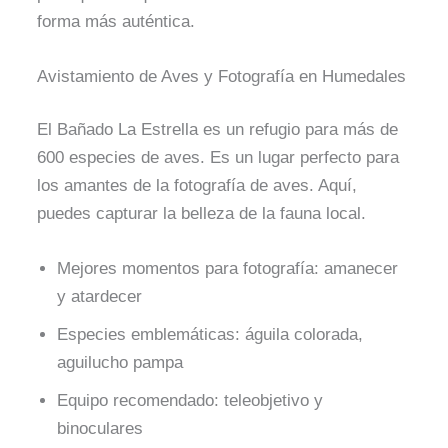
forma más auténtica.
Avistamiento de Aves y Fotografía en Humedales
El Bañado La Estrella es un refugio para más de
600 especies de aves. Es un lugar perfecto para
los amantes de la fotografía de aves. Aquí,
puedes capturar la belleza de la fauna local.
Mejores momentos para fotografía: amanecer
y atardecer
Especies emblemáticas: águila colorada,
aguilucho pampa
Equipo recomendado: teleobjetivo y
binoculares