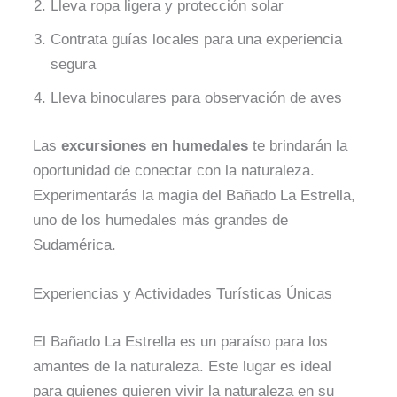
Lleva ropa ligera y protección solar
Contrata guías locales para una experiencia
segura
Lleva binoculares para observación de aves
Las
excursiones en humedales
te brindarán la
oportunidad de conectar con la naturaleza.
Experimentarás la magia del Bañado La Estrella,
uno de los humedales más grandes de
Sudamérica.
Experiencias y Actividades Turísticas Únicas
El Bañado La Estrella es un paraíso para los
amantes de la naturaleza. Este lugar es ideal
para quienes quieren vivir la naturaleza en su