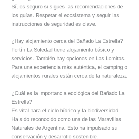
Sí, es seguro si sigues las recomendaciones de
los guías. Respetar el ecosistema y seguir las
instrucciones de seguridad es clave.
¿Hay alojamiento cerca del Bañado La Estrella?
Fortín La Soledad tiene alojamiento básico y
servicios. También hay opciones en Las Lomitas.
Para una experiencia más auténtica, el camping o
alojamientos rurales están cerca de la naturaleza.
¿Cuál es la importancia ecológica del Bañado La
Estrella?
Es vital para el ciclo hídrico y la biodiversidad.
Ha sido reconocido como una de las Maravillas
Naturales de Argentina. Esto ha impulsado su
conservación y desarrollo sostenible.