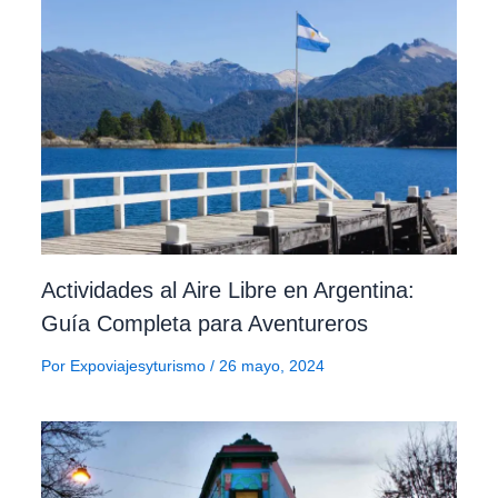
Actividades al Aire Libre en Argentina:
Guía Completa para Aventureros
Por
Expoviajesyturismo
/
26 mayo, 2024