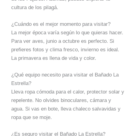
cultura de los pilagá.
¿Cuándo es el mejor momento para visitar?
La mejor época varía según lo que quieras hacer.
Para ver aves, junio a octubre es perfecto. Si
prefieres fotos y clima fresco, invierno es ideal.
La primavera es llena de vida y color.
¿Qué equipo necesito para visitar el Bañado La
Estrella?
Lleva ropa cómoda para el calor, protector solar y
repelente. No olvides binoculares, cámara y
agua. Si vas en bote, lleva chaleco salvavidas y
ropa que se moje.
¿Es seguro visitar el Bañado La Estrella?