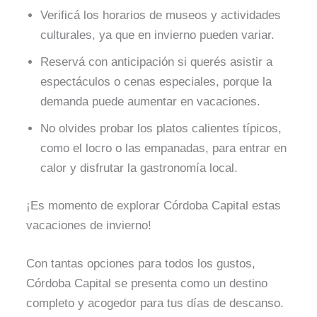
Verificá los horarios de museos y actividades
culturales, ya que en invierno pueden variar.
Reservá con anticipación si querés asistir a
espectáculos o cenas especiales, porque la
demanda puede aumentar en vacaciones.
No olvides probar los platos calientes típicos,
como el locro o las empanadas, para entrar en
calor y disfrutar la gastronomía local.
¡Es momento de explorar Córdoba Capital estas
vacaciones de invierno!
Con tantas opciones para todos los gustos,
Córdoba Capital se presenta como un destino
completo y acogedor para tus días de descanso.