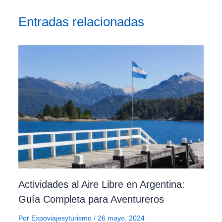
Entradas relacionadas
Actividades al Aire Libre en Argentina:
Guía Completa para Aventureros
Por
Expoviajesyturismo
/
26 mayo, 2024