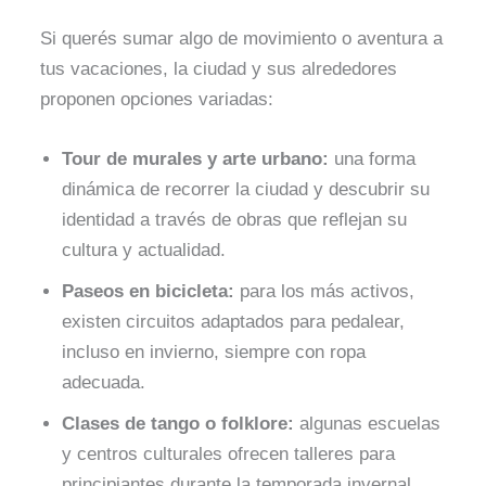
Si querés sumar algo de movimiento o aventura a
tus vacaciones, la ciudad y sus alrededores
proponen opciones variadas:
Tour de murales y arte urbano:
una forma
dinámica de recorrer la ciudad y descubrir su
identidad a través de obras que reflejan su
cultura y actualidad.
Paseos en bicicleta:
para los más activos,
existen circuitos adaptados para pedalear,
incluso en invierno, siempre con ropa
adecuada.
Clases de tango o folklore:
algunas escuelas
y centros culturales ofrecen talleres para
principiantes durante la temporada invernal,