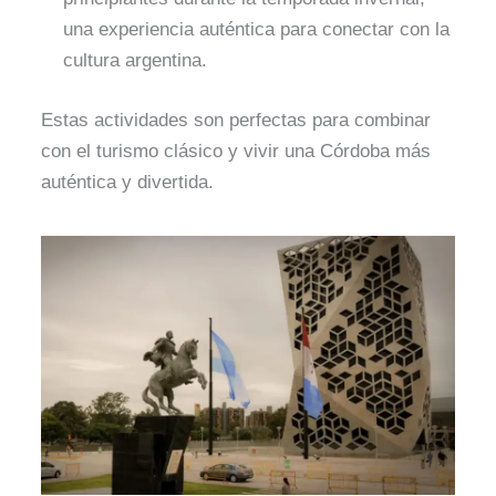
una experiencia auténtica para conectar con la
cultura argentina.
Estas actividades son perfectas para combinar
con el turismo clásico y vivir una Córdoba más
auténtica y divertida.