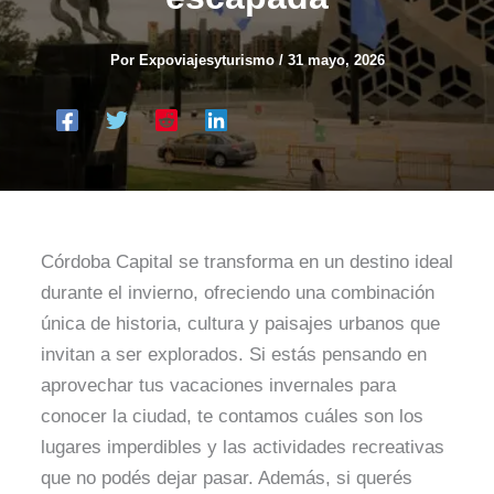
Por
Expoviajesyturismo
/
31 mayo, 2026
Córdoba Capital se transforma en un destino ideal
durante el invierno, ofreciendo una combinación
única de historia, cultura y paisajes urbanos que
invitan a ser explorados. Si estás pensando en
aprovechar tus vacaciones invernales para
conocer la ciudad, te contamos cuáles son los
lugares imperdibles y las actividades recreativas
que no podés dejar pasar. Además, si querés