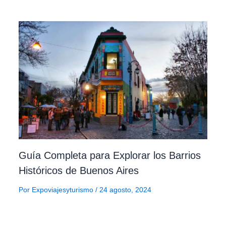
Guía Completa para Explorar los Barrios
Históricos de Buenos Aires
Por
Expoviajesyturismo
/
24 agosto, 2024