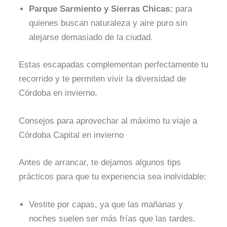
Parque Sarmiento y Sierras Chicas:
para
quienes buscan naturaleza y aire puro sin
alejarse demasiado de la ciudad.
Estas escapadas complementan perfectamente tu
recorrido y te permiten vivir la diversidad de
Córdoba en invierno.
Consejos para aprovechar al máximo tu viaje a
Córdoba Capital en invierno
Antes de arrancar, te dejamos algunos tips
prácticos para que tu experiencia sea inolvidable:
Vestite por capas, ya que las mañanas y
noches suelen ser más frías que las tardes.