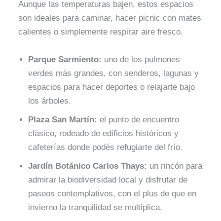
Aunque las temperaturas bajen, estos espacios
son ideales para caminar, hacer picnic con mates
calientes o simplemente respirar aire fresco.
Parque Sarmiento:
uno de los pulmones
verdes más grandes, con senderos, lagunas y
espacios para hacer deportes o relajarte bajo
los árboles.
Plaza San Martín:
el punto de encuentro
clásico, rodeado de edificios históricos y
cafeterías donde podés refugiarte del frío.
Jardín Botánico Carlos Thays:
un rincón para
admirar la biodiversidad local y disfrutar de
paseos contemplativos, con el plus de que en
invierno la tranquilidad se multiplica.