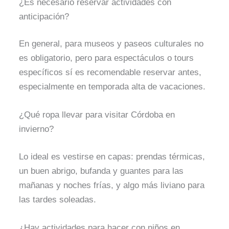
¿Es necesario reservar actividades con
anticipación?
En general, para museos y paseos culturales no
es obligatorio, pero para espectáculos o tours
específicos sí es recomendable reservar antes,
especialmente en temporada alta de vacaciones.
¿Qué ropa llevar para visitar Córdoba en
invierno?
Lo ideal es vestirse en capas: prendas térmicas,
un buen abrigo, bufanda y guantes para las
mañanas y noches frías, y algo más liviano para
las tardes soleadas.
¿Hay actividades para hacer con niños en