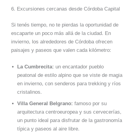
6. Excursiones cercanas desde Córdoba Capital
Si tenés tiempo, no te pierdas la oportunidad de
escaparte un poco más allá de la ciudad. En
invierno, los alrededores de Córdoba ofrecen
paisajes y paseos que valen cada kilómetro:
La Cumbrecita:
un encantador pueblo
peatonal de estilo alpino que se viste de magia
en invierno, con senderos para trekking y ríos
cristalinos.
Villa General Belgrano:
famoso por su
arquitectura centroeuropea y sus cervecerías,
un punto ideal para disfrutar de la gastronomía
típica y paseos al aire libre.