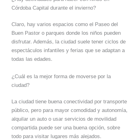
Córdoba Capital durante el invierno?
Claro, hay varios espacios como el Paseo del
Buen Pastor o parques donde los niños pueden
disfrutar. Además, la ciudad suele tener ciclos de
espectáculos infantiles y ferias que se adaptan a
todas las edades.
¿Cuál es la mejor forma de moverse por la
ciudad?
La ciudad tiene buena conectividad por transporte
público, pero para mayor comodidad y autonomía,
alquilar un auto o usar servicios de movilidad
compartida puede ser una buena opción, sobre
todo para visitar lugares más alejados.