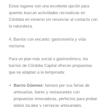
Estos lugares son una excelente opción para
quienes buscan actividades recreativas en
Córdoba en invierno sin renunciar al contacto con
la naturaleza.
4. Barrios con encanto: gastronomía y vida
nocturna
Para un plan más social o gastronómico, los
barrios de Córdoba Capital ofrecen propuestas
que se adaptan a la temporada:
Barrio Güemes:
famoso por sus ferias de
artesanías, bares y restaurantes con
propuestas innovadoras, perfectos para probar
platos locales y cervezas artesanales.