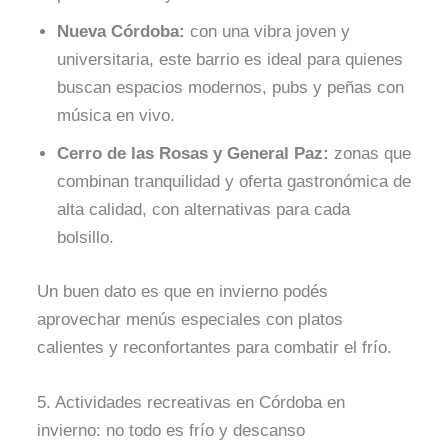
Nueva Córdoba:
con una vibra joven y
universitaria, este barrio es ideal para quienes
buscan espacios modernos, pubs y peñas con
música en vivo.
Cerro de las Rosas y General Paz:
zonas que
combinan tranquilidad y oferta gastronómica de
alta calidad, con alternativas para cada
bolsillo.
Un buen dato es que en invierno podés
aprovechar menús especiales con platos
calientes y reconfortantes para combatir el frío.
5. Actividades recreativas en Córdoba en
invierno: no todo es frío y descanso