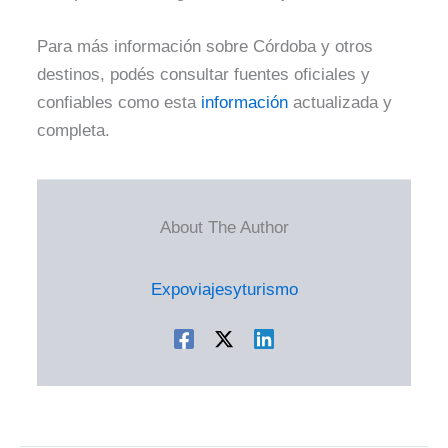
Para más información sobre Córdoba y otros
destinos, podés consultar fuentes oficiales y
confiables como esta
información
actualizada y
completa.
About The Author
Expoviajesyturismo