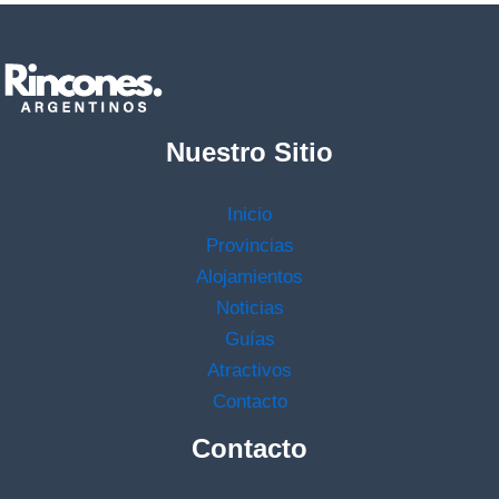
Nuestro Sitio
Inicio
Provincias
Alojamientos
Noticias
Guías
Atractivos
Contacto
Contacto