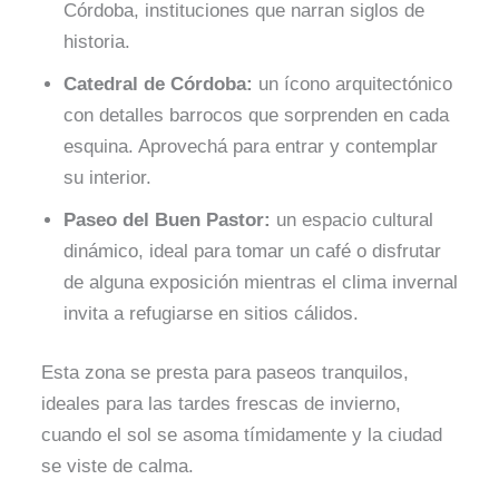
Córdoba, instituciones que narran siglos de
historia.
Catedral de Córdoba:
un ícono arquitectónico
con detalles barrocos que sorprenden en cada
esquina. Aprovechá para entrar y contemplar
su interior.
Paseo del Buen Pastor:
un espacio cultural
dinámico, ideal para tomar un café o disfrutar
de alguna exposición mientras el clima invernal
invita a refugiarse en sitios cálidos.
Esta zona se presta para paseos tranquilos,
ideales para las tardes frescas de invierno,
cuando el sol se asoma tímidamente y la ciudad
se viste de calma.