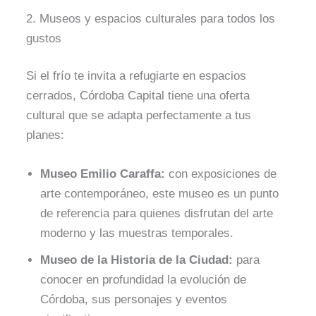
2. Museos y espacios culturales para todos los
gustos
Si el frío te invita a refugiarte en espacios
cerrados, Córdoba Capital tiene una oferta
cultural que se adapta perfectamente a tus
planes:
Museo Emilio Caraffa:
con exposiciones de
arte contemporáneo, este museo es un punto
de referencia para quienes disfrutan del arte
moderno y las muestras temporales.
Museo de la Historia de la Ciudad:
para
conocer en profundidad la evolución de
Córdoba, sus personajes y eventos