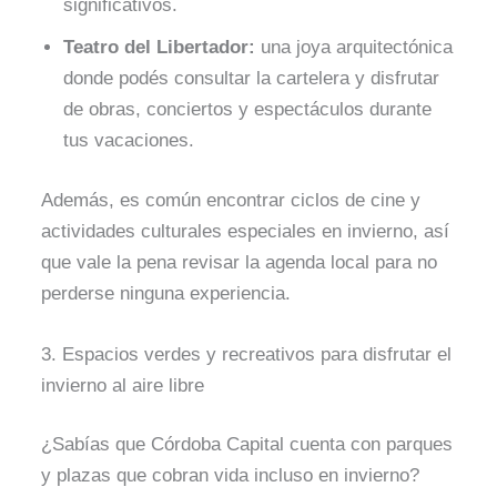
significativos.
Teatro del Libertador:
una joya arquitectónica
donde podés consultar la cartelera y disfrutar
de obras, conciertos y espectáculos durante
tus vacaciones.
Además, es común encontrar ciclos de cine y
actividades culturales especiales en invierno, así
que vale la pena revisar la agenda local para no
perderse ninguna experiencia.
3. Espacios verdes y recreativos para disfrutar el
invierno al aire libre
¿Sabías que Córdoba Capital cuenta con parques
y plazas que cobran vida incluso en invierno?