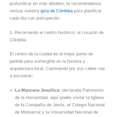
profundizar en más detalles, te recomendamos
revisar nuestra
guía de Córdoba
para planificar
cada día con anticipación.
1. Recorriendo el centro histórico: el corazón de
Córdoba
El centro de la ciudad es el mejor punto de
partida para sumergirte en la historia y
arquitectura local. Caminando por sus calles vas
a encontrar:
La Manzana Jesuítica:
declarada Patrimonio
de la Humanidad, aquí podés visitar la Iglesia
de la Compañía de Jesús, el Colegio Nacional
de Monserrat y la Universidad Nacional de