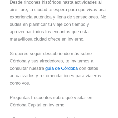
Desde rincones históricos hasta actividades al
aire libre, la ciudad te espera para que vivas una
experiencia auténtica y llena de sensaciones. No
dudes en planificar tu viaje con tiempo y
aprovechar todos los encantos que esta
maravillosa ciudad ofrece en invierno.
Si querés seguir descubriendo más sobre
Córdoba y sus alrededores, te invitamos a
consultar nuestra
guía de Córdoba
con datos
actualizados y recomendaciones para viajeros
como vos.
Preguntas frecuentes sobre qué visitar en
Córdoba Capital en invierno