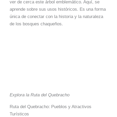
ver de cerca este árbol emblemático. Aquí, se
aprende sobre sus usos históricos. Es una forma
única de conectar con la historia y la naturaleza
de los bosques chaqueños.
Explora la Ruta del Quebracho
Ruta del Quebracho: Pueblos y Atractivos
Turísticos