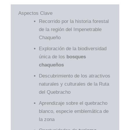
Aspectos Clave
Recorrido por la historia forestal
de la región del Impenetrable
Chaqueño
Exploración de la biodiversidad
única de los
bosques
chaqueños
Descubrimiento de los atractivos
naturales y culturales de la Ruta
del Quebracho
Aprendizaje sobre el quebracho
blanco, especie emblemática de
la zona