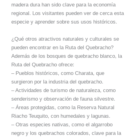
madera dura han sido clave para la economía
regional. Los visitantes pueden ver de cerca esta
especie y aprender sobre sus usos históricos.
¿Qué otros atractivos naturales y culturales se
pueden encontrar en la Ruta del Quebracho?
Además de los bosques de quebracho blanco, la
Ruta del Quebracho ofrece:
– Pueblos históricos, como Charata, que
surgieron por la industria del quebracho.
– Actividades de turismo de naturaleza, como
senderismo y observación de fauna silvestre.
– Áreas protegidas, como la Reserva Natural
Riacho Teuquito, con humedales y lagunas.
– Otras especies nativas, como el algarrobo
negro y los quebrachos colorados, clave para la