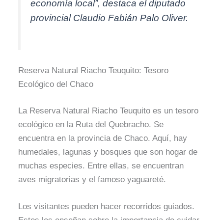
economía local”, destaca el diputado
provincial Claudio Fabián Palo Oliver.
Reserva Natural Riacho Teuquito: Tesoro
Ecológico del Chaco
La Reserva Natural Riacho Teuquito es un tesoro
ecológico en la Ruta del Quebracho. Se
encuentra en la provincia de Chaco. Aquí, hay
humedales, lagunas y bosques que son hogar de
muchas especies. Entre ellas, se encuentran
aves migratorias y el famoso yaguareté.
Los visitantes pueden hacer recorridos guiados.