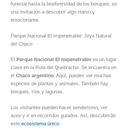
forestal hasta la biodiversidad de los bosques, es
una invitación a descubrir algo nuevo y
emocionante.
Parque Nacional El Impenetrable: Joya Natural
del Chaco
El
Parque Nacional El Impenetrable
es un lugar
clave en la Ruta del Quebracho. Se encuentra en
el
Chaco argentino
. Aquí, puedes ver muchas
especies de plantas y animales. También hay
bosques, ríos y lagunas.
Los visitantes pueden hacer senderismo, ver
aves y ir en recorridos guiados. Así, descubrirán
este
ecosistema único
.