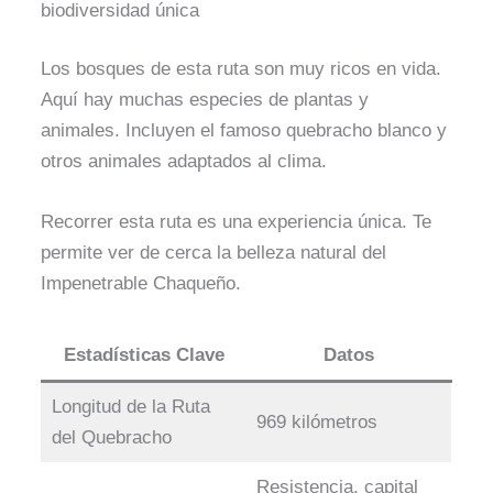
biodiversidad única
Los bosques de esta ruta son muy ricos en vida.
Aquí hay muchas especies de plantas y
animales. Incluyen el famoso quebracho blanco y
otros animales adaptados al clima.
Recorrer esta ruta es una experiencia única. Te
permite ver de cerca la belleza natural del
Impenetrable Chaqueño.
Estadísticas Clave
Datos
Longitud de la Ruta
969 kilómetros
del Quebracho
Resistencia, capital