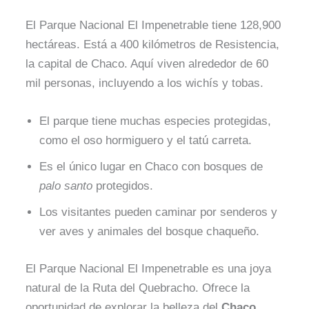
El Parque Nacional El Impenetrable tiene 128,900
hectáreas. Está a 400 kilómetros de Resistencia,
la capital de Chaco. Aquí viven alrededor de 60
mil personas, incluyendo a los wichís y tobas.
El parque tiene muchas especies protegidas,
como el oso hormiguero y el tatú carreta.
Es el único lugar en Chaco con bosques de
palo santo
protegidos.
Los visitantes pueden caminar por senderos y
ver aves y animales del bosque chaqueño.
El Parque Nacional El Impenetrable es una joya
natural de la Ruta del Quebracho. Ofrece la
oportunidad de explorar la belleza del
Chaco