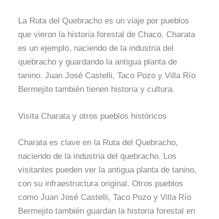
La Ruta del Quebracho es un viaje por pueblos
que vieron la historia forestal de Chaco. Charata
es un ejemplo, naciendo de la industria del
quebracho y guardando la antigua planta de
tanino. Juan José Castelli, Taco Pozo y Villa Río
Bermejito también tienen historia y cultura.
Visita Charata y otros pueblos históricos
Charata es clave en la Ruta del Quebracho,
naciendo de la industria del quebracho. Los
visitantes pueden ver la antigua planta de tanino,
con su infraestructura original. Otros pueblos
como Juan José Castelli, Taco Pozo y Villa Río
Bermejito también guardan la historia forestal en