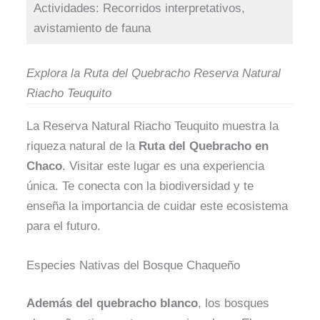
Actividades: Recorridos interpretativos,
avistamiento de fauna
Explora la Ruta del Quebracho Reserva Natural
Riacho Teuquito
La Reserva Natural Riacho Teuquito muestra la
riqueza natural de la
Ruta del Quebracho en
Chaco
. Visitar este lugar es una experiencia
única. Te conecta con la biodiversidad y te
enseña la importancia de cuidar este ecosistema
para el futuro.
Especies Nativas del Bosque Chaqueño
Además del quebracho blanco
, los bosques