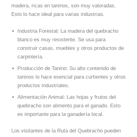
madera, ricas en taninos, son muy valoradas.
Esto lo hace ideal para varias industrias.
Industria Forestal: La madera del quebracho
blanco es muy resistente. Se usa para
construir casas, muebles y otros productos de
carpintería.
Producción de Tanino: Su alto contenido de
taninos lo hace esencial para curtientes y otros
productos industriales.
Alimentación Animal: Las hojas y frutos del
quebracho son alimento para el ganado. Esto
es importante para la ganadería local.
Los visitantes de la Ruta del Quebracho pueden