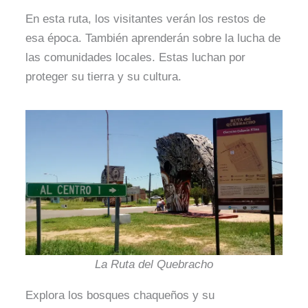
En esta ruta, los visitantes verán los restos de
esa época. También aprenderán sobre la lucha de
las comunidades locales. Estas luchan por
proteger su tierra y su cultura.
La Ruta del Quebracho
Explora los bosques chaqueños y su