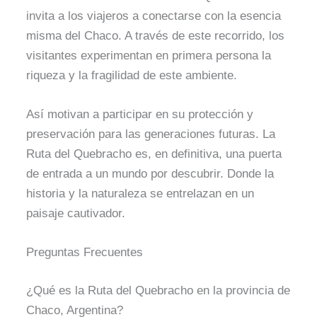
invita a los viajeros a conectarse con la esencia
misma del Chaco. A través de este recorrido, los
visitantes experimentan en primera persona la
riqueza y la fragilidad de este ambiente.
Así motivan a participar en su protección y
preservación para las generaciones futuras. La
Ruta del Quebracho es, en definitiva, una puerta
de entrada a un mundo por descubrir. Donde la
historia y la naturaleza se entrelazan en un
paisaje cautivador.
Preguntas Frecuentes
¿Qué es la Ruta del Quebracho en la provincia de
Chaco, Argentina?