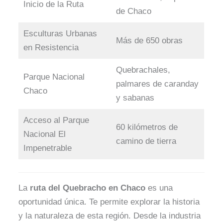
Inicio de la Ruta
de Chaco
Esculturas Urbanas
Más de 650 obras
en Resistencia
Quebrachales,
Parque Nacional
palmares de caranday
Chaco
y sabanas
Acceso al Parque
60 kilómetros de
Nacional El
camino de tierra
Impenetrable
La
ruta del Quebracho en Chaco
es una
oportunidad única. Te permite explorar la historia
y la naturaleza de esta región. Desde la industria