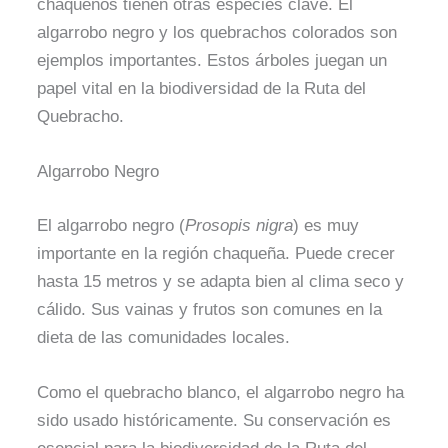
chaqueños tienen otras especies clave. El
algarrobo negro y los quebrachos colorados son
ejemplos importantes. Estos árboles juegan un
papel vital en la biodiversidad de la Ruta del
Quebracho.
Algarrobo Negro
El algarrobo negro (
Prosopis nigra
) es muy
importante en la región chaqueña. Puede crecer
hasta 15 metros y se adapta bien al clima seco y
cálido. Sus vainas y frutos son comunes en la
dieta de las comunidades locales.
Como el quebracho blanco, el algarrobo negro ha
sido usado históricamente. Su conservación es