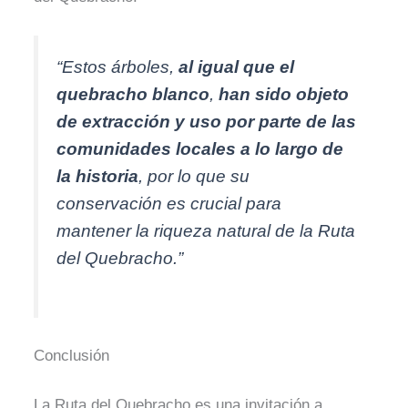
“Estos árboles,
al igual que el
quebracho blanco
,
han sido objeto
de extracción y uso por parte de las
comunidades locales a lo largo de
la historia
, por lo que su
conservación es crucial para
mantener la riqueza natural de la Ruta
del Quebracho.”
Conclusión
La Ruta del Quebracho es una invitación a