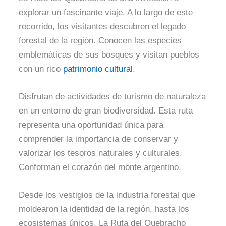
explorar un fascinante viaje. A lo largo de este
recorrido, los visitantes descubren el legado
forestal de la región. Conocen las especies
emblemáticas de sus bosques y visitan pueblos
con un rico
patrimonio cultural
.
Disfrutan de actividades de turismo de naturaleza
en un entorno de gran biodiversidad. Esta ruta
representa una oportunidad única para
comprender la importancia de conservar y
valorizar los tesoros naturales y culturales.
Conforman el corazón del monte argentino.
Desde los vestigios de la industria forestal que
moldearon la identidad de la región, hasta los
ecosistemas únicos. La Ruta del Quebracho