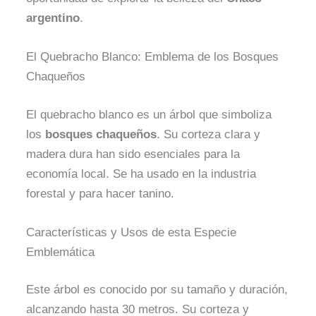
argentino
.
El Quebracho Blanco: Emblema de los Bosques
Chaqueños
El quebracho blanco es un árbol que simboliza
los
bosques chaqueños
. Su corteza clara y
madera dura han sido esenciales para la
economía local. Se ha usado en la industria
forestal y para hacer tanino.
Características y Usos de esta Especie
Emblemática
Este árbol es conocido por su tamaño y duración,
alcanzando hasta 30 metros. Su corteza y