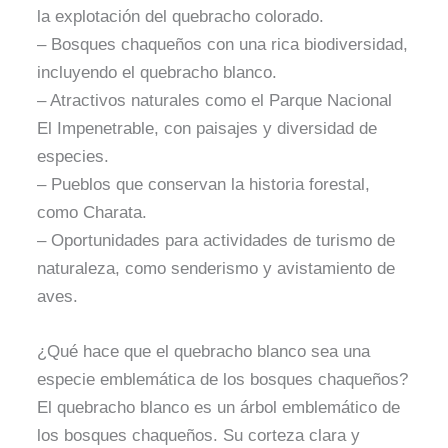
la explotación del quebracho colorado.
– Bosques chaqueños con una rica biodiversidad,
incluyendo el quebracho blanco.
– Atractivos naturales como el Parque Nacional
El Impenetrable, con paisajes y diversidad de
especies.
– Pueblos que conservan la historia forestal,
como Charata.
– Oportunidades para actividades de turismo de
naturaleza, como senderismo y avistamiento de
aves.
¿Qué hace que el quebracho blanco sea una
especie emblemática de los bosques chaqueños?
El quebracho blanco es un árbol emblemático de
los bosques chaqueños. Su corteza clara y