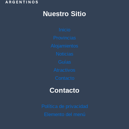
Nuestro Sitio
Inicio
Provincias
Alojamientos
Noticias
Guías
Atractivos
Contacto
Contacto
Política de privacidad
Elemento del menú