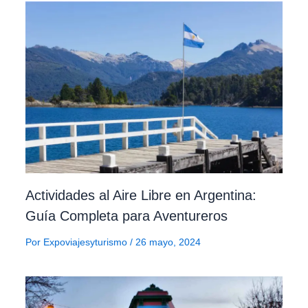
Actividades al Aire Libre en Argentina:
Guía Completa para Aventureros
Por
Expoviajesyturismo
/
26 mayo, 2024