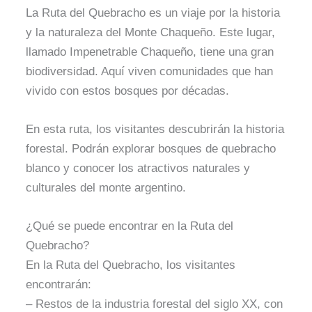
La Ruta del Quebracho es un viaje por la historia
y la naturaleza del Monte Chaqueño. Este lugar,
llamado Impenetrable Chaqueño, tiene una gran
biodiversidad. Aquí viven comunidades que han
vivido con estos bosques por décadas.
En esta ruta, los visitantes descubrirán la historia
forestal. Podrán explorar bosques de quebracho
blanco y conocer los atractivos naturales y
culturales del monte argentino.
¿Qué se puede encontrar en la Ruta del
Quebracho?
En la Ruta del Quebracho, los visitantes
encontrarán:
– Restos de la industria forestal del siglo XX, con