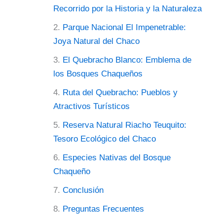
Recorrido por la Historia y la Naturaleza
Parque Nacional El Impenetrable:
Joya Natural del Chaco
El Quebracho Blanco: Emblema de
los Bosques Chaqueños
Ruta del Quebracho: Pueblos y
Atractivos Turísticos
Reserva Natural Riacho Teuquito:
Tesoro Ecológico del Chaco
Especies Nativas del Bosque
Chaqueño
Conclusión
Preguntas Frecuentes