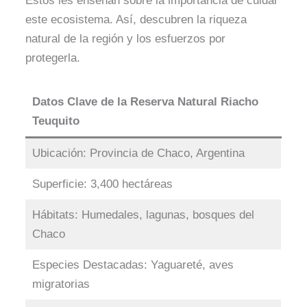
Estos les enseñan sobre la importancia de cuidar
este ecosistema. Así, descubren la riqueza
natural de la región y los esfuerzos por
protegerla.
Datos Clave de la Reserva Natural Riacho
Teuquito
Ubicación: Provincia de Chaco, Argentina
Superficie: 3,400 hectáreas
Hábitats: Humedales, lagunas, bosques del
Chaco
Especies Destacadas: Yaguareté, aves
migratorias