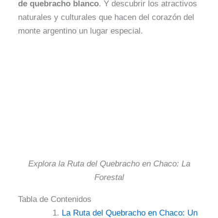
de quebracho blanco
. Y descubrir los atractivos
naturales y culturales que hacen del corazón del
monte argentino un lugar especial.
Explora la Ruta del Quebracho en Chaco: La
Forestal
Tabla de Contenidos
La Ruta del Quebracho en Chaco: Un