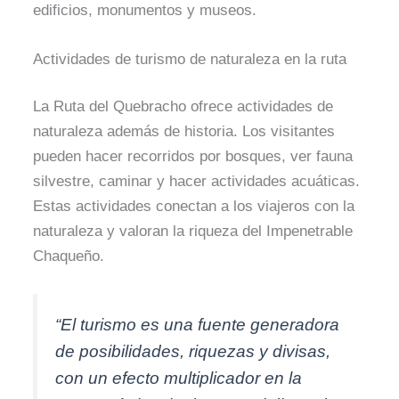
edificios, monumentos y museos.
Actividades de turismo de naturaleza en la ruta
La Ruta del Quebracho ofrece actividades de
naturaleza además de historia. Los visitantes
pueden hacer recorridos por bosques, ver fauna
silvestre, caminar y hacer actividades acuáticas.
Estas actividades conectan a los viajeros con la
naturaleza y valoran la riqueza del Impenetrable
Chaqueño.
“El turismo es una fuente generadora
de posibilidades, riquezas y divisas,
con un efecto multiplicador en la