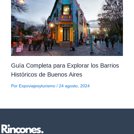
Guía Completa para Explorar los Barrios
Históricos de Buenos Aires
Por
Expoviajesyturismo
/
24 agosto, 2024