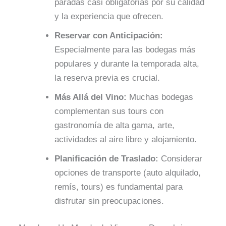
paradas casi obligatorias por su calidad
y la experiencia que ofrecen.
Reservar con Anticipación:
Especialmente para las bodegas más
populares y durante la temporada alta,
la reserva previa es crucial.
Más Allá del Vino:
Muchas bodegas
complementan sus tours con
gastronomía de alta gama, arte,
actividades al aire libre y alojamiento.
Planificación de Traslado:
Considerar
opciones de transporte (auto alquilado,
remís, tours) es fundamental para
disfrutar sin preocupaciones.