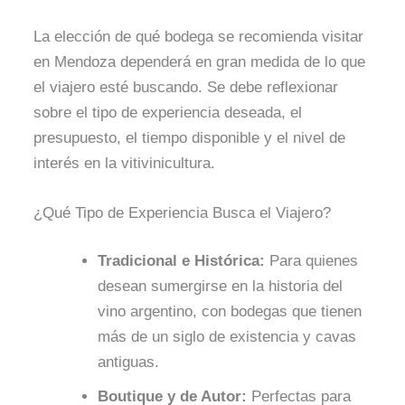
La elección de qué bodega se recomienda visitar
en Mendoza dependerá en gran medida de lo que
el viajero esté buscando. Se debe reflexionar
sobre el tipo de experiencia deseada, el
presupuesto, el tiempo disponible y el nivel de
interés en la vitivinicultura.
¿Qué Tipo de Experiencia Busca el Viajero?
Tradicional e Histórica:
Para quienes
desean sumergirse en la historia del
vino argentino, con bodegas que tienen
más de un siglo de existencia y cavas
antiguas.
Boutique y de Autor:
Perfectas para