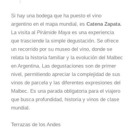
Si hay una bodega que ha puesto el vino
argentino en el mapa mundial, es
Catena Zapata
.
La visita al
Pirámide Maya
es una experiencia
que trasciende la simple degustación. Se ofrece
un recorrido por su museo del vino, donde se
relata la historia familiar y la evolución del Malbec
en Argentina. Las degustaciones son de primer
nivel, permitiendo apreciar la complejidad de sus
vinos de parcela y las diferentes expresiones del
Malbec. Es una parada obligatoria para el viajero
que busca profundidad, historia y vinos de clase
mundial.
Terrazas de los Andes