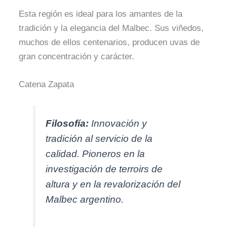
Esta región es ideal para los amantes de la
tradición y la elegancia del Malbec. Sus viñedos,
muchos de ellos centenarios, producen uvas de
gran concentración y carácter.
Catena Zapata
Filosofía:
Innovación y
tradición al servicio de la
calidad. Pioneros en la
investigación de terroirs de
altura y en la revalorización del
Malbec argentino.