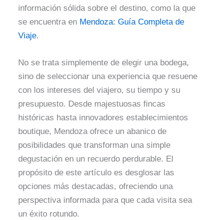
información sólida sobre el destino, como la que
se encuentra en
Mendoza: Guía Completa de
Viaje
.
No se trata simplemente de elegir una bodega,
sino de seleccionar una experiencia que resuene
con los intereses del viajero, su tiempo y su
presupuesto. Desde majestuosas fincas
históricas hasta innovadores establecimientos
boutique, Mendoza ofrece un abanico de
posibilidades que transforman una simple
degustación en un recuerdo perdurable. El
propósito de este artículo es desglosar las
opciones más destacadas, ofreciendo una
perspectiva informada para que cada visita sea
un éxito rotundo.