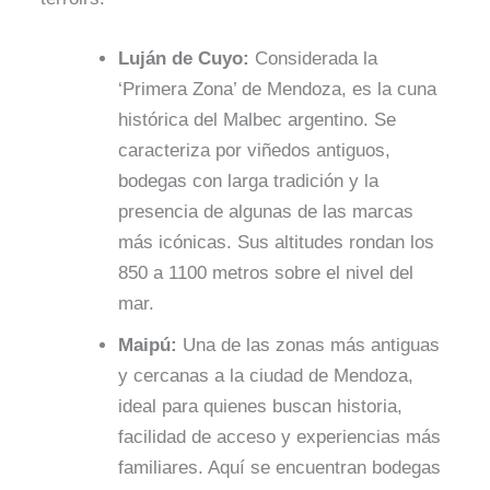
Luján de Cuyo:
Considerada la
‘Primera Zona’ de Mendoza, es la cuna
histórica del Malbec argentino. Se
caracteriza por viñedos antiguos,
bodegas con larga tradición y la
presencia de algunas de las marcas
más icónicas. Sus altitudes rondan los
850 a 1100 metros sobre el nivel del
mar.
Maipú:
Una de las zonas más antiguas
y cercanas a la ciudad de Mendoza,
ideal para quienes buscan historia,
facilidad de acceso y experiencias más
familiares. Aquí se encuentran bodegas