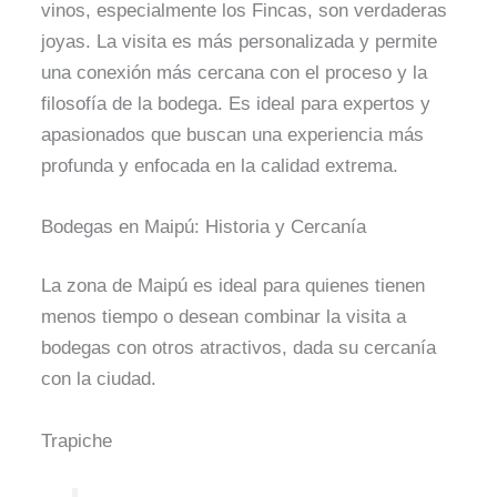
vinos, especialmente los Fincas, son verdaderas
joyas. La visita es más personalizada y permite
una conexión más cercana con el proceso y la
filosofía de la bodega. Es ideal para expertos y
apasionados que buscan una experiencia más
profunda y enfocada en la calidad extrema.
Bodegas en Maipú: Historia y Cercanía
La zona de Maipú es ideal para quienes tienen
menos tiempo o desean combinar la visita a
bodegas con otros atractivos, dada su cercanía
con la ciudad.
Trapiche