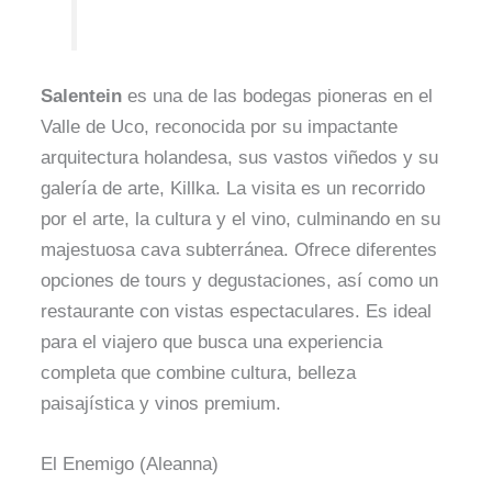
Salentein
es una de las bodegas pioneras en el
Valle de Uco, reconocida por su impactante
arquitectura holandesa, sus vastos viñedos y su
galería de arte, Killka. La visita es un recorrido
por el arte, la cultura y el vino, culminando en su
majestuosa cava subterránea. Ofrece diferentes
opciones de tours y degustaciones, así como un
restaurante con vistas espectaculares. Es ideal
para el viajero que busca una experiencia
completa que combine cultura, belleza
paisajística y vinos premium.
El Enemigo (Aleanna)