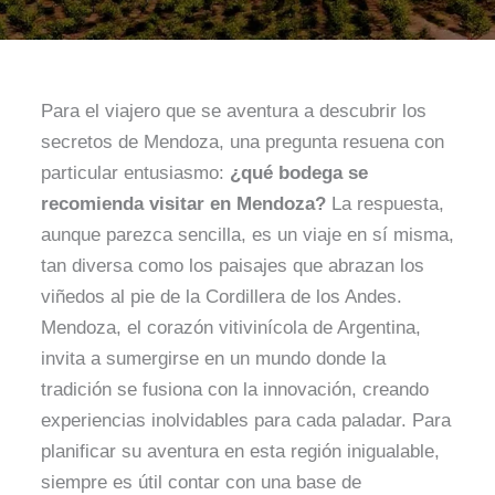
Para el viajero que se aventura a descubrir los
secretos de Mendoza, una pregunta resuena con
particular entusiasmo:
¿qué bodega se
recomienda visitar en Mendoza?
La respuesta,
aunque parezca sencilla, es un viaje en sí misma,
tan diversa como los paisajes que abrazan los
viñedos al pie de la Cordillera de los Andes.
Mendoza, el corazón vitivinícola de Argentina,
invita a sumergirse en un mundo donde la
tradición se fusiona con la innovación, creando
experiencias inolvidables para cada paladar. Para
planificar su aventura en esta región inigualable,
siempre es útil contar con una base de