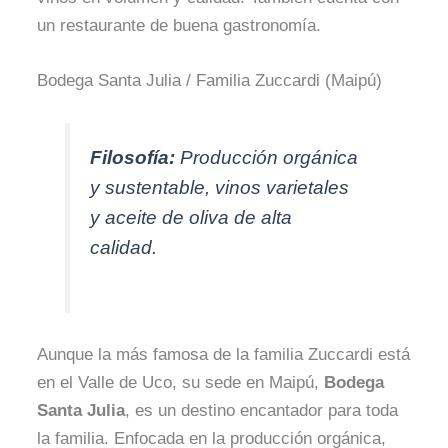
un restaurante de buena gastronomía.
Bodega Santa Julia / Familia Zuccardi (Maipú)
Filosofía:
Producción orgánica
y sustentable, vinos varietales
y aceite de oliva de alta
calidad.
Aunque la más famosa de la familia Zuccardi está
en el Valle de Uco, su sede en Maipú,
Bodega
Santa Julia
, es un destino encantador para toda
la familia. Enfocada en la producción orgánica,