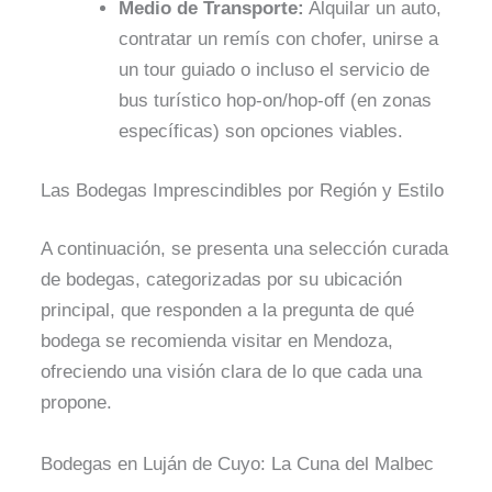
Medio de Transporte:
Alquilar un auto,
contratar un remís con chofer, unirse a
un tour guiado o incluso el servicio de
bus turístico hop-on/hop-off (en zonas
específicas) son opciones viables.
Las Bodegas Imprescindibles por Región y Estilo
A continuación, se presenta una selección curada
de bodegas, categorizadas por su ubicación
principal, que responden a la pregunta de qué
bodega se recomienda visitar en Mendoza,
ofreciendo una visión clara de lo que cada una
propone.
Bodegas en Luján de Cuyo: La Cuna del Malbec