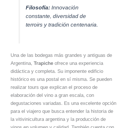
Filosofía:
Innovación
constante, diversidad de
terroirs y tradición centenaria.
Una de las bodegas más grandes y antiguas de
Argentina,
Trapiche
ofrece una experiencia
didáctica y completa. Su imponente edificio
histórico es una postal en sí misma. Se pueden
realizar tours que explican el proceso de
elaboración del vino a gran escala, con
degustaciones variadas. Es una excelente opción
para el viajero que busca entender la historia de
la vitivinicultura argentina y la producción de
vinos en volumen y calidad. También cuenta con