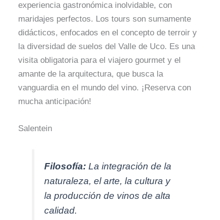
experiencia gastronómica inolvidable, con
maridajes perfectos. Los tours son sumamente
didácticos, enfocados en el concepto de terroir y
la diversidad de suelos del Valle de Uco. Es una
visita obligatoria para el viajero gourmet y el
amante de la arquitectura, que busca la
vanguardia en el mundo del vino. ¡Reserva con
mucha anticipación!
Salentein
Filosofía:
La integración de la
naturaleza, el arte, la cultura y
la producción de vinos de alta
calidad.