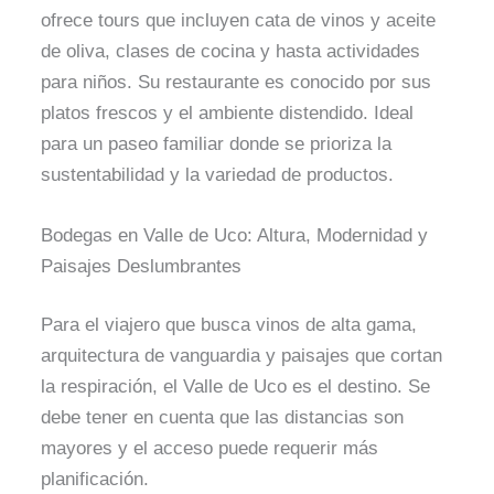
ofrece tours que incluyen cata de vinos y aceite
de oliva, clases de cocina y hasta actividades
para niños. Su restaurante es conocido por sus
platos frescos y el ambiente distendido. Ideal
para un paseo familiar donde se prioriza la
sustentabilidad y la variedad de productos.
Bodegas en Valle de Uco: Altura, Modernidad y
Paisajes Deslumbrantes
Para el viajero que busca vinos de alta gama,
arquitectura de vanguardia y paisajes que cortan
la respiración, el Valle de Uco es el destino. Se
debe tener en cuenta que las distancias son
mayores y el acceso puede requerir más
planificación.