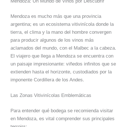
Mendoza: Un Mundo de Vinos por Descubrir
Mendoza es mucho más que una provincia
argentina; es un ecosistema vitivinícola donde la
tierra, el clima y la mano del hombre convergen
para producir algunos de los vinos más
aclamados del mundo, con el Malbec a la cabeza.
El viajero que llega a Mendoza se encuentra con
un paisaje impresionante: viñedos infinitos que se
extienden hasta el horizonte, custodiados por la
imponente Cordillera de los Andes.
Las Zonas Vitivinícolas Emblemáticas
Para entender qué bodega se recomienda visitar
en Mendoza, es vital comprender sus principales
terroirs: