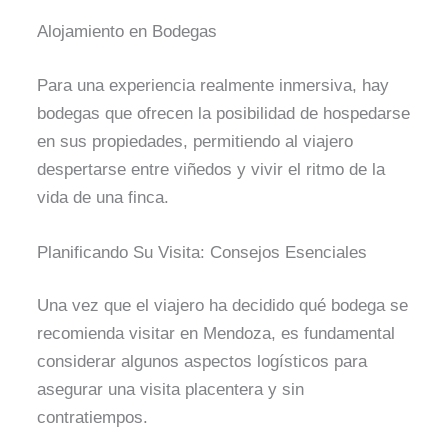
Alojamiento en Bodegas
Para una experiencia realmente inmersiva, hay
bodegas que ofrecen la posibilidad de hospedarse
en sus propiedades, permitiendo al viajero
despertarse entre viñedos y vivir el ritmo de la
vida de una finca.
Planificando Su Visita: Consejos Esenciales
Una vez que el viajero ha decidido qué bodega se
recomienda visitar en Mendoza, es fundamental
considerar algunos aspectos logísticos para
asegurar una visita placentera y sin
contratiempos.