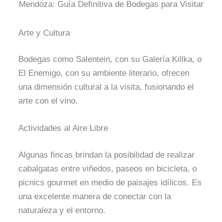
Mendoza: Guía Definitiva de Bodegas para Visitar
Arte y Cultura
Bodegas como Salentein, con su Galería Killka, o
El Enemigo, con su ambiente literario, ofrecen
una dimensión cultural a la visita, fusionando el
arte con el vino.
Actividades al Aire Libre
Algunas fincas brindan la posibilidad de realizar
cabalgatas entre viñedos, paseos en bicicleta, o
picnics gourmet en medio de paisajes idílicos. Es
una excelente manera de conectar con la
naturaleza y el entorno.