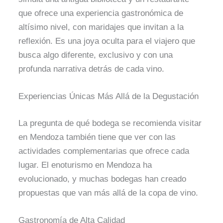
que ofrece una experiencia gastronómica de
altísimo nivel, con maridajes que invitan a la
reflexión. Es una joya oculta para el viajero que
busca algo diferente, exclusivo y con una
profunda narrativa detrás de cada vino.
Experiencias Únicas Más Allá de la Degustación
La pregunta de qué bodega se recomienda visitar
en Mendoza también tiene que ver con las
actividades complementarias que ofrece cada
lugar. El enoturismo en Mendoza ha
evolucionado, y muchas bodegas han creado
propuestas que van más allá de la copa de vino.
Gastronomía de Alta Calidad