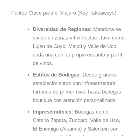
Puntos Clave para el Viajero (Key Takeaways)
Diversidad de Regiones:
Mendoza se
divide en zonas vitivinícolas clave como
Luján de Cuyo, Maipú y Valle de Uco,
cada una con su propio encanto y perfil
de vinos.
Estilos de Bodegas:
Desde grandes
establecimientos con infraestructura
turística de primer nivel hasta bodegas
boutique con atención personalizada.
Imprescindibles:
Bodegas como
Catena Zapata, Zuccardi Valle de Uco,
El Enemigo (Aleanna) y Salentein son