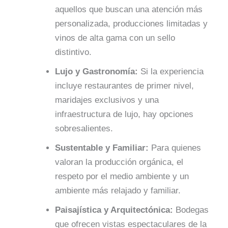
aquellos que buscan una atención más
personalizada, producciones limitadas y
vinos de alta gama con un sello
distintivo.
Lujo y Gastronomía:
Si la experiencia
incluye restaurantes de primer nivel,
maridajes exclusivos y una
infraestructura de lujo, hay opciones
sobresalientes.
Sustentable y Familiar:
Para quienes
valoran la producción orgánica, el
respeto por el medio ambiente y un
ambiente más relajado y familiar.
Paisajística y Arquitectónica:
Bodegas
que ofrecen vistas espectaculares de la