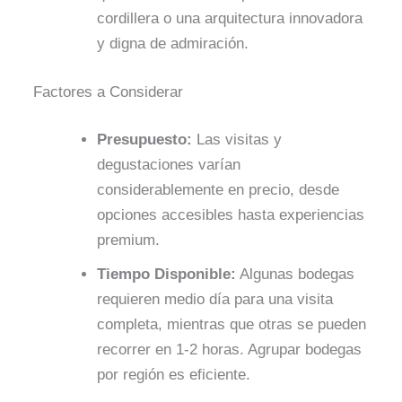
cordillera o una arquitectura innovadora
y digna de admiración.
Factores a Considerar
Presupuesto:
Las visitas y
degustaciones varían
considerablemente en precio, desde
opciones accesibles hasta experiencias
premium.
Tiempo Disponible:
Algunas bodegas
requieren medio día para una visita
completa, mientras que otras se pueden
recorrer en 1-2 horas. Agrupar bodegas
por región es eficiente.