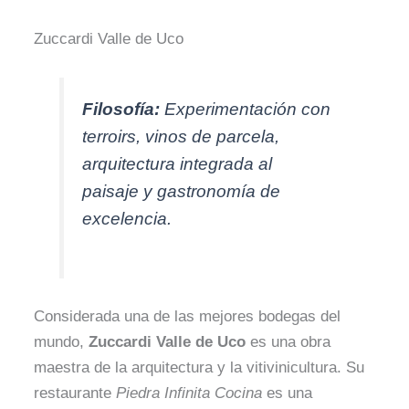
Zuccardi Valle de Uco
Filosofía:
Experimentación con
terroirs, vinos de parcela,
arquitectura integrada al
paisaje y gastronomía de
excelencia.
Considerada una de las mejores bodegas del
mundo,
Zuccardi Valle de Uco
es una obra
maestra de la arquitectura y la vitivinicultura. Su
restaurante
Piedra Infinita Cocina
es una