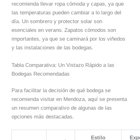
recomienda llevar ropa cómoda y capas, ya que
las temperaturas pueden cambiar a lo largo del
día. Un sombrero y protector solar son
esenciales en verano. Zapatos cómodos son
importantes, ya que se caminará por los viñedos
y las instalaciones de las bodegas.
Tabla Comparativa: Un Vistazo Rápido a las
Bodegas Recomendadas
Para facilitar la decisión de qué bodega se
recomienda visitar en Mendoza, aquí se presenta
un resumen comparativo de algunas de las
opciones más destacadas.
Estilo
Exp