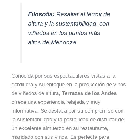
Filosofía:
Resaltar el terroir de
altura y la sustentabilidad, con
viñedos en los puntos más
altos de Mendoza.
Conocida por sus espectaculares vistas a la
cordillera y su enfoque en la producción de vinos
de viñedos de altura,
Terrazas de los Andes
ofrece una experiencia relajada y muy
informativa. Se destaca por su compromiso con
la sustentabilidad y la posibilidad de disfrutar de
un excelente almuerzo en su restaurante,
maridado con sus vinos. Es perfecta para