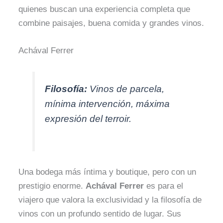
quienes buscan una experiencia completa que
combine paisajes, buena comida y grandes vinos.
Achával Ferrer
Filosofía:
Vinos de parcela,
mínima intervención, máxima
expresión del terroir.
Una bodega más íntima y boutique, pero con un
prestigio enorme.
Achával Ferrer
es para el
viajero que valora la exclusividad y la filosofía de
vinos con un profundo sentido de lugar. Sus