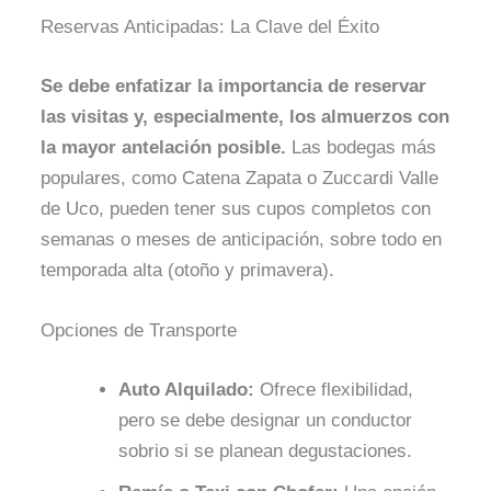
Reservas Anticipadas: La Clave del Éxito
Se debe enfatizar la importancia de reservar
las visitas y, especialmente, los almuerzos con
la mayor antelación posible.
Las bodegas más
populares, como Catena Zapata o Zuccardi Valle
de Uco, pueden tener sus cupos completos con
semanas o meses de anticipación, sobre todo en
temporada alta (otoño y primavera).
Opciones de Transporte
Auto Alquilado:
Ofrece flexibilidad,
pero se debe designar un conductor
sobrio si se planean degustaciones.