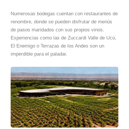
Numerosas bodegas cuentan con restaurantes de
renombre, donde se pueden disfrutar de menús
de pasos maridados con sus propios vinos.
Experiencias como las de Zuccardi Valle de Uco,
El Enemigo o Terrazas de los Andes son un
imperdible para el paladar.