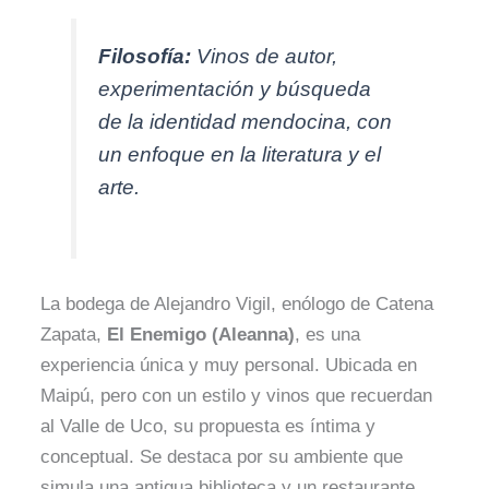
Filosofía:
Vinos de autor,
experimentación y búsqueda
de la identidad mendocina, con
un enfoque en la literatura y el
arte.
La bodega de Alejandro Vigil, enólogo de Catena
Zapata,
El Enemigo (Aleanna)
, es una
experiencia única y muy personal. Ubicada en
Maipú, pero con un estilo y vinos que recuerdan
al Valle de Uco, su propuesta es íntima y
conceptual. Se destaca por su ambiente que
simula una antigua biblioteca y un restaurante