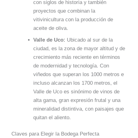
con siglos de historia y también
proyectos que combinan la
vitivinicultura con la producción de
aceite de oliva.
Valle de Uco:
Ubicado al sur de la
ciudad, es la zona de mayor altitud y de
crecimiento más reciente en términos
de modernidad y tecnología. Con
viñedos que superan los 1000 metros e
incluso alcanzan los 1700 metros, el
Valle de Uco es sinónimo de vinos de
alta gama, gran expresión frutal y una
mineralidad distintiva, con paisajes que
quitan el aliento.
Claves para Elegir la Bodega Perfecta