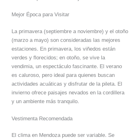
Mejor Época para Visitar
La primavera (septiembre a noviembre) y el otoño
(marzo a mayo) son consideradas las mejores
estaciones. En primavera, los viñedos están
verdes y florecidos; en otoño, se vive la
vendimia, un espectáculo fascinante. El verano
es caluroso, pero ideal para quienes buscan
actividades acuáticas y disfrutar de la pileta. El
invierno ofrece paisajes nevados en la cordillera
y un ambiente más tranquilo.
Vestimenta Recomendada
El clima en Mendoza puede ser variable. Se